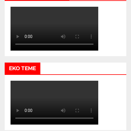
EKO TEME