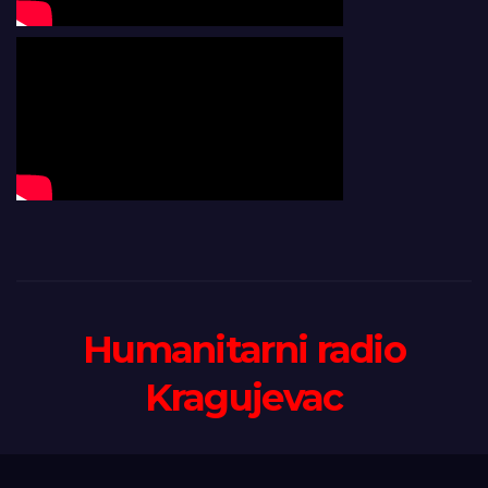
Humanitarni radio
Kragujevac