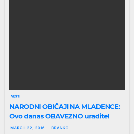
VESTI
NARODNI OBIČAJI NA MLADENCE:
Ovo danas OBAVEZNO uradite!
MARCH 22, 2016
BRANKO