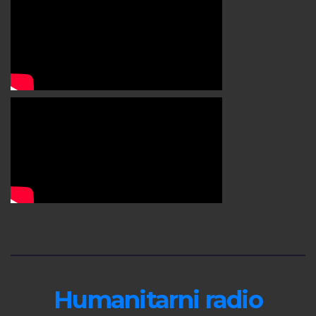
Humanitarni radio