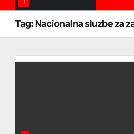
Tag:
Nacionalna sluzbe za z