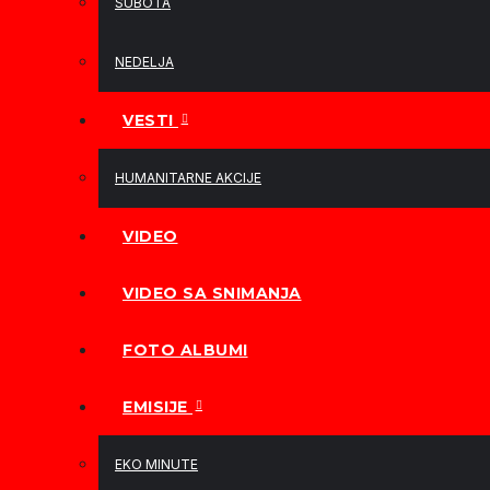
SUBOTA
NEDELJA
VESTI
HUMANITARNE AKCIJE
VIDEO
VIDEO SA SNIMANJA
FOTO ALBUMI
EMISIJE
EKO MINUTE