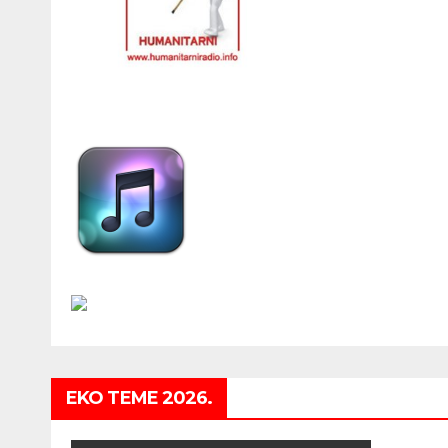
EKO TEME 2026.