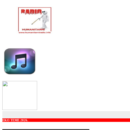
EKO TEME 2026.