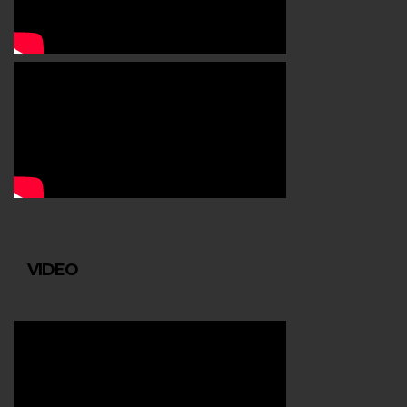
VIDEO