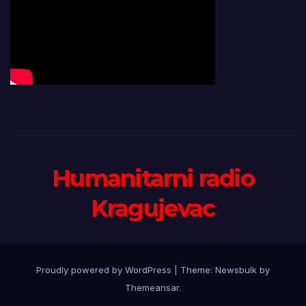
Humanitarni radio
Kragujevac
Proudly powered by WordPress
|
Theme:
Newsbulk
by
Themeansar
.