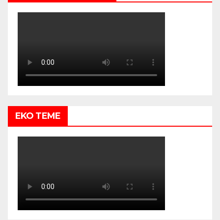
EKO TEME