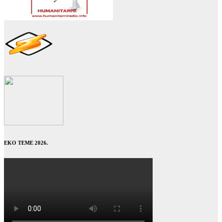
EKO TEME 2026.