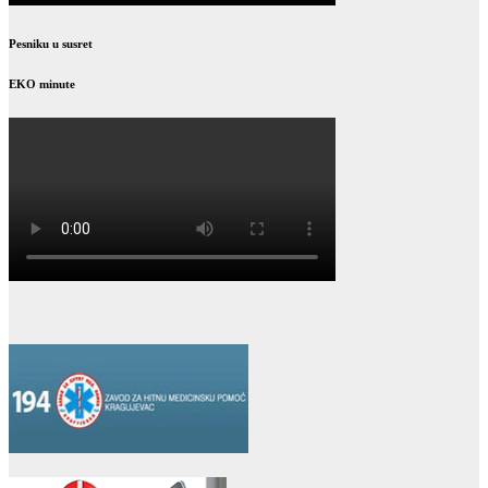
Pesniku u susret
EKO minute