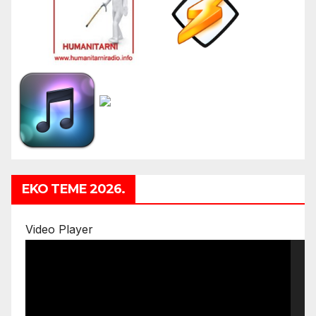
EKO TEME 2026.
Video Player