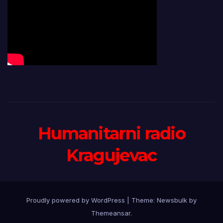
Humanitarni radio
Kragujevac
Proudly powered by WordPress
|
Theme:
Newsbulk
by
Themeansar
.