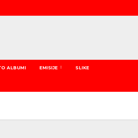
TO ALBUMI
EMISIJE
SLIKE