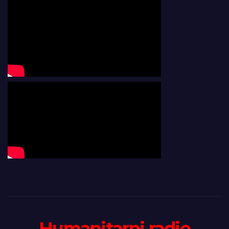
Humanitarni radio