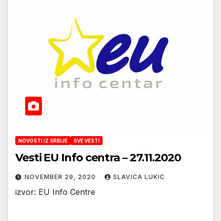
NOVOSTI IZ SRBIJE
SVE VESTI
Vesti EU Info centra – 27.11.2020
NOVEMBER 29, 2020
SLAVICA LUKIC
izvor: EU Info Centre