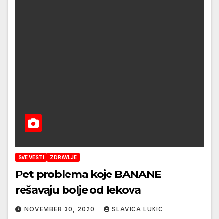
SVE VESTI
ZDRAVLJE
Pet problema koje BANANE
rešavaju bolje od lekova
NOVEMBER 30, 2020
SLAVICA LUKIC